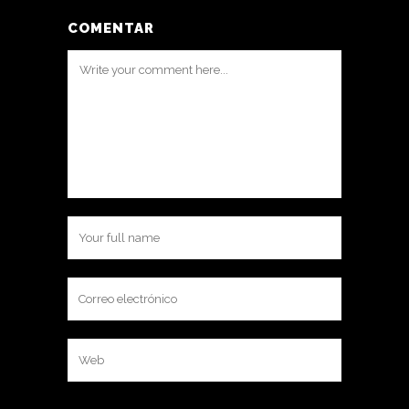
COMENTAR