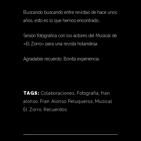
Buscando buscando entre revistas de hace unos
años, esto es lo que hemos encontrado…
Sesión fotográfica con los actores del Musical de
«El Zorro» para una revista holandesa.
Agradable recuerdo. Bonita experiencia.
TAGS:
Colaboraciones
,
Fotografía
,
fran
alonso
,
Fran Alonso Peluqueros
,
Musical
El Zorro
,
Recuerdos