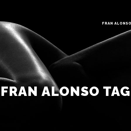
FRAN ALONS
FRAN ALONSO TAG