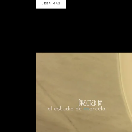
LEER MÁS