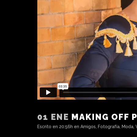
01 ENE
MAKING OFF 
Escrito en 20:56h
en
Amigos
,
Fotografía
,
Moda
,