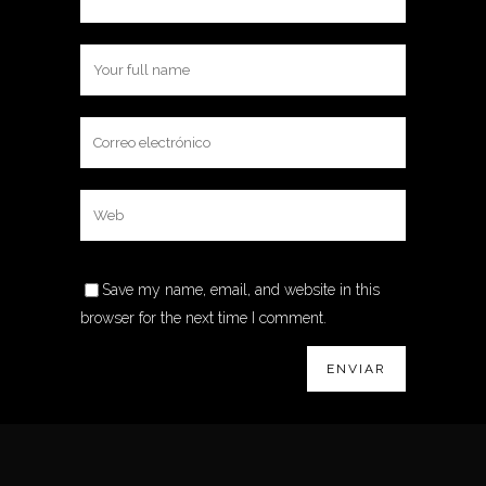
Save my name, email, and website in this
browser for the next time I comment.