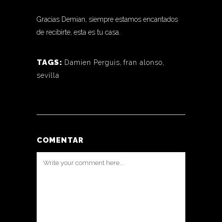
Gracias Demian, siempre estamos encantados
de recibirte, esta es tu casa.
TAGS:
Damien Perguis
,
fran alonso
,
sevilla
COMENTAR