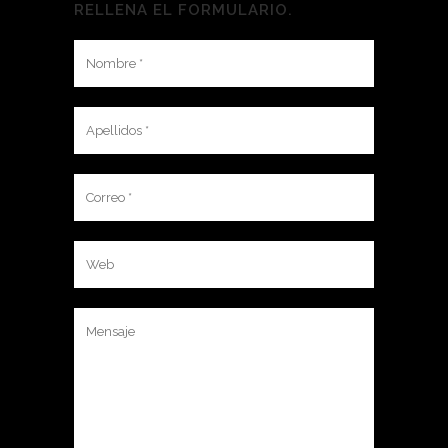
RELLENA EL FORMULARIO.