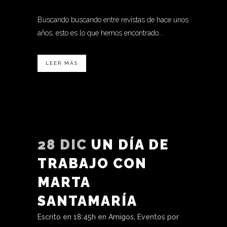
Buscando buscando entre revistas de hace unos
años, esto es lo que hemos encontrado...
LEER MÁS
28 DIC
UN DÍA DE
TRABAJO CON
MARTA
SANTAMARÍA
Escrito en 18:45h
en
Amigos
,
Eventos
por